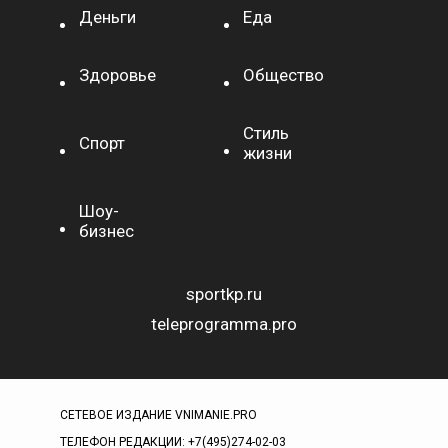
Деньги
Еда
Здоровье
Общество
Стиль
Спорт
жизни
Шоу-
бизнес
sportkp.ru
teleprogramma.pro
СЕТЕВОЕ ИЗДАНИЕ VNIMANIE.PRO
ТЕЛЕФОН РЕДАКЦИИ: +7(495)274-02-03