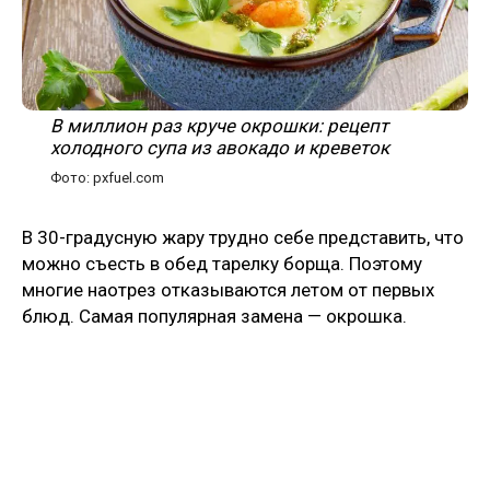
В миллион раз круче окрошки: рецепт
холодного супа из авокадо и креветок
Фото: pxfuel.com
В 30-градусную жару трудно себе представить, что
можно съесть в обед тарелку борща. Поэтому
многие наотрез отказываются летом от первых
блюд. Самая популярная замена — окрошка.