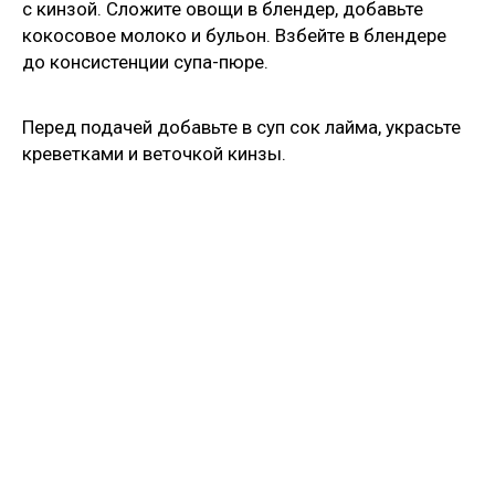
с кинзой. Сложите овощи в блендер, добавьте
кокосовое молоко и бульон. Взбейте в блендере
до консистенции супа-пюре.
Перед подачей добавьте в суп сок лайма, украсьте
креветками и веточкой кинзы.