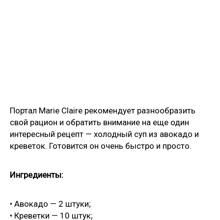
Портал Marie Claire рекомендует разнообразить
свой рацион и обратить внимание на еще один
интересный рецепт — холодный суп из авокадо и
креветок. Готовится он очень быстро и просто.
Ингредиенты:
• Авокадо — 2 штуки;
• Креветки — 10 штук;