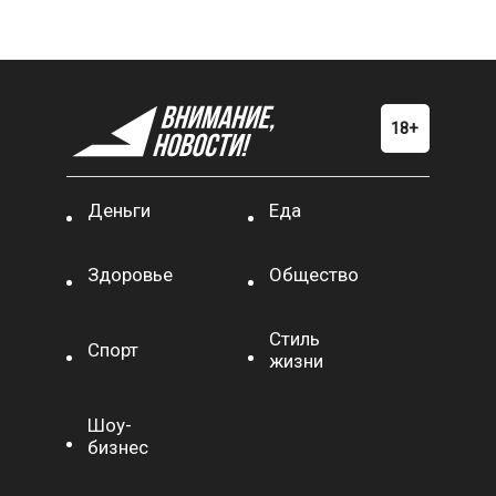
Деньги
Еда
Здоровье
Общество
Стиль
Спорт
жизни
Шоу-
бизнес