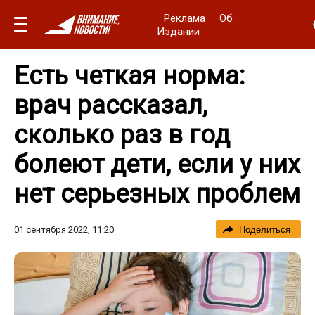
Реклама
Об
Издании
Есть четкая норма:
врач рассказал,
сколько раз в год
болеют дети, если у них
нет серьезных проблем
01 сентября 2022, 11:20
Поделиться