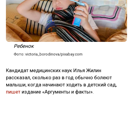
Ребенок
Фото: victoria_borodinova/pixabay.com
Кандидат медицинских наук Илья Жилин
рассказал, сколько раз в год обычно болеют
малыши, когда начинают ходить в детский сад,
пишет
издание «Аргументы и факты».