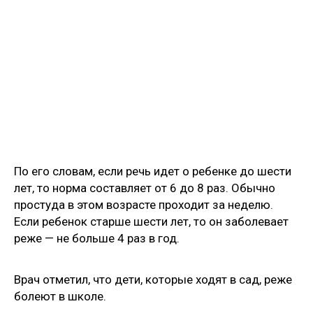
По его словам, если речь идет о ребенке до шести
лет, то норма составляет от 6 до 8 раз. Обычно
простуда в этом возрасте проходит за неделю.
Если ребенок старше шести лет, то он заболевает
реже — не больше 4 раз в год.
Врач отметил, что дети, которые ходят в сад, реже
болеют в школе.