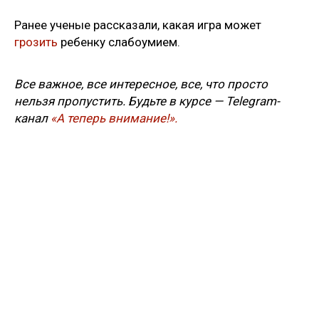
Ранее ученые рассказали, какая игра может
грозить
ребенку слабоумием.
Все важное, все интересное, все, что просто
нельзя пропустить. Будьте в курсе — Telegram-
канал
«А теперь внимание!».