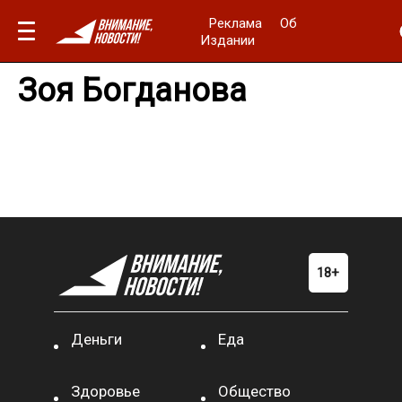
Реклама
Об
Издании
Зоя Богданова
Деньги
Еда
Здоровье
Общество