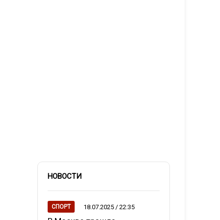
НОВОСТИ
18.07.2025 / 22:35
СПОРТ