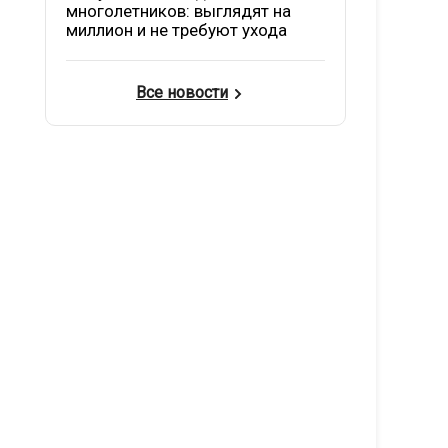
многолетников: выглядят на
миллион и не требуют ухода
Все новости