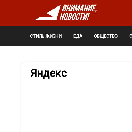
СТИЛЬ ЖИЗНИ
ЕДА
ОБЩЕСТВО
Яндекс