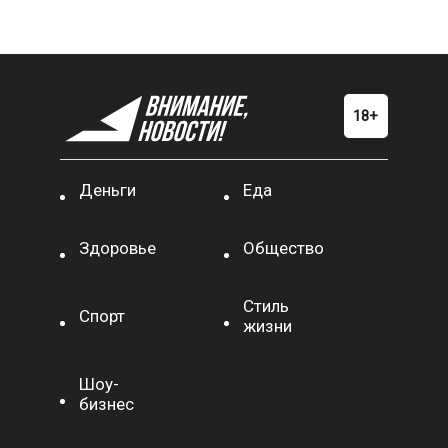
Деньги
Еда
Здоровье
Общество
Стиль
Спорт
жизни
Шоу-
бизнес