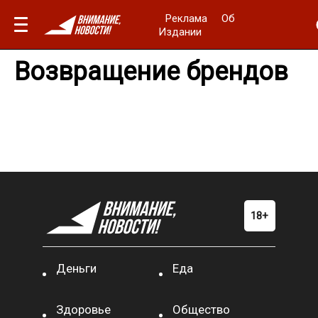
Реклама
Об
Издании
Возвращение брендов
Деньги
Еда
Здоровье
Общество