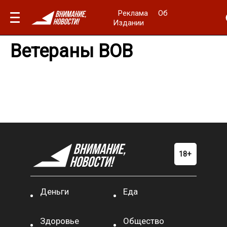
Реклама
Об
Издании
Ветераны ВОВ
Деньги
Еда
Здоровье
Общество