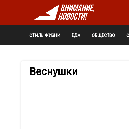
СТИЛЬ ЖИЗНИ
ЕДА
ОБЩЕСТВО
Веснушки