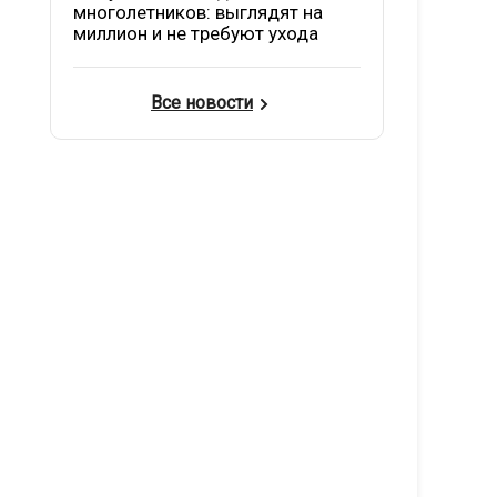
многолетников: выглядят на
миллион и не требуют ухода
Все новости