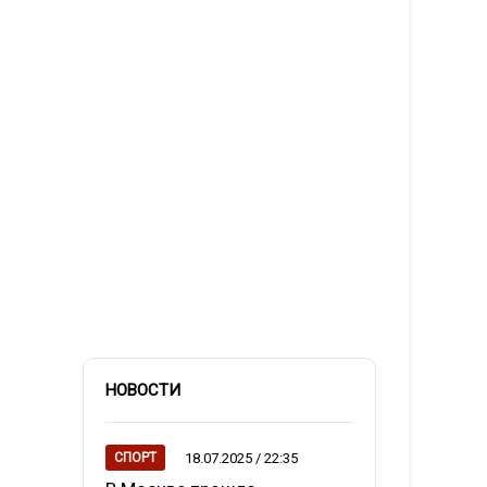
НОВОСТИ
18.07.2025 / 22:35
СПОРТ