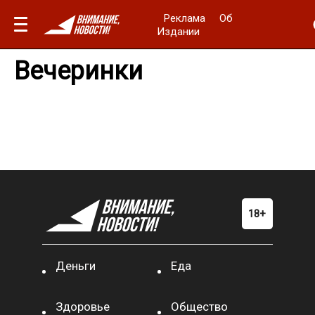
Реклама
Об
Издании
Вечеринки
Деньги
Еда
Здоровье
Общество