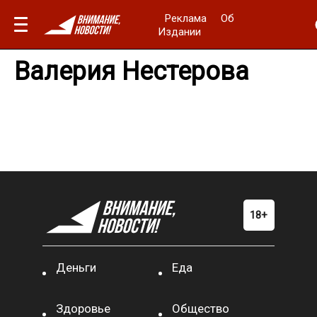
Реклама
Об
Издании
Валерия Нестерова
Деньги
Еда
Здоровье
Общество