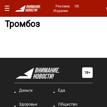
Реклама
Об
Издании
Тромбоз
Деньги
Еда
Здоровье
Общество