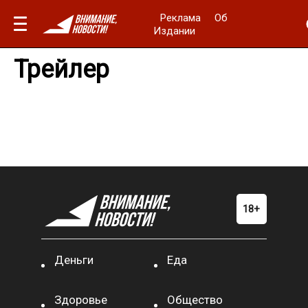
Реклама
Об
Издании
Трейлер
Деньги
Еда
Здоровье
Общество