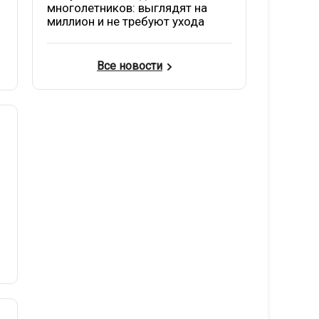
многолетников: выглядят на
миллион и не требуют ухода
Все новости