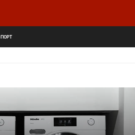
СПОРТ