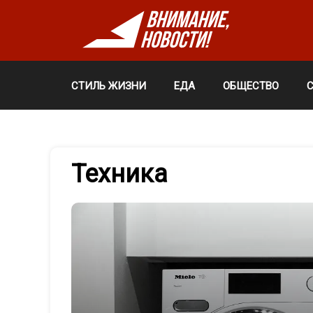
СТИЛЬ ЖИЗНИ
ЕДА
ОБЩЕСТВО
Техника