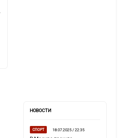
НОВОСТИ
18.07.2025 / 22:35
СПОРТ