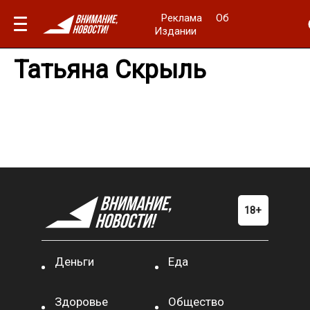
Реклама
Об
Издании
Татьяна Скрыль
Деньги
Еда
Здоровье
Общество