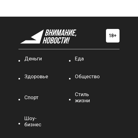
Деньги
Еда
Здоровье
Общество
Стиль
Спорт
жизни
Шоу-
бизнес