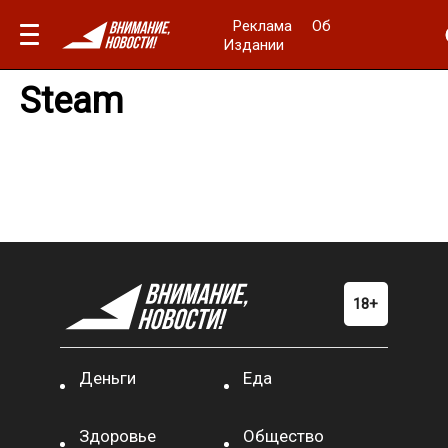
Реклама
Об
Издании
Steam
Деньги
Еда
Здоровье
Общество