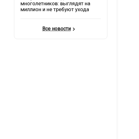
многолетников: выглядят на
миллион и не требуют ухода
Все новости