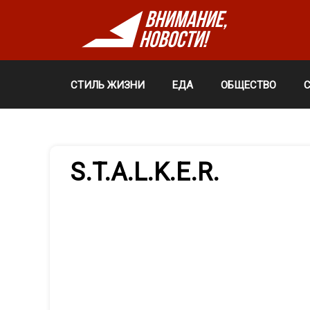
СТИЛЬ ЖИЗНИ
ЕДА
ОБЩЕСТВО
S.T.A.L.K.E.R.