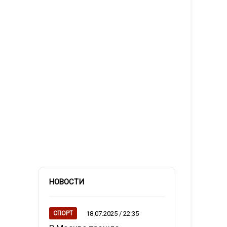
НОВОСТИ
18.07.2025 / 22:35
СПОРТ