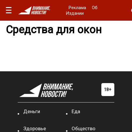
Реклама
Об
Издании
Средства для окон
Деньги
Еда
Здоровье
Общество