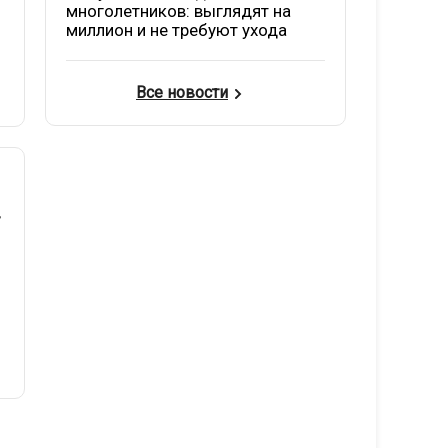
многолетников: выглядят на
миллион и не требуют ухода
Все новости