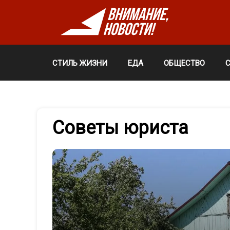
СТИЛЬ ЖИЗНИ
ЕДА
ОБЩЕСТВО
Советы юриста