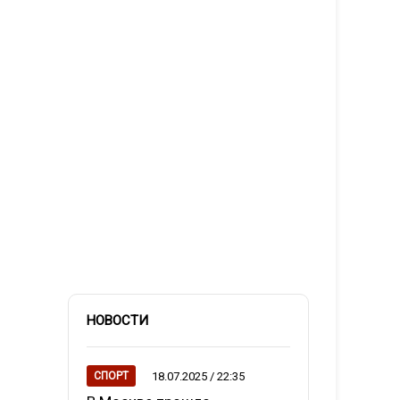
НОВОСТИ
18.07.2025 / 22:35
СПОРТ