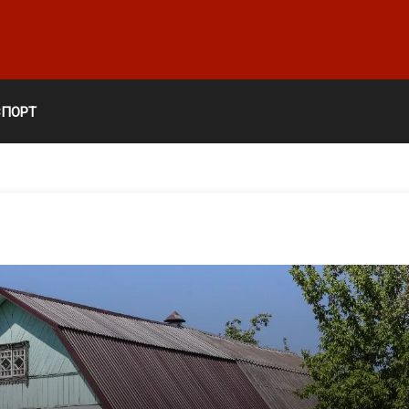
СПОРТ