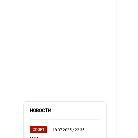
НОВОСТИ
18.07.2025 / 22:35
СПОРТ