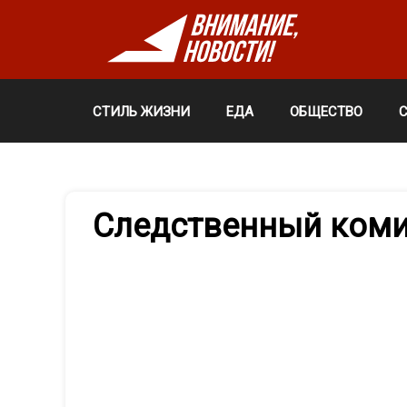
СТИЛЬ ЖИЗНИ
ЕДА
ОБЩЕСТВО
Следственный коми