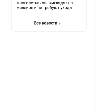
многолетников: выглядят на
миллион и не требуют ухода
Все новости