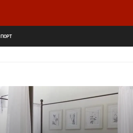
СПОРТ