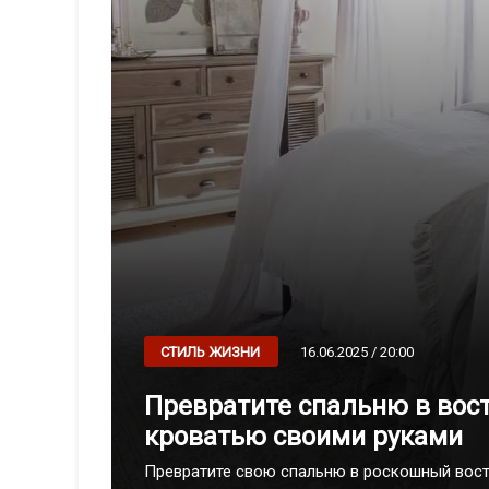
16.06.2025 / 20:00
СТИЛЬ ЖИЗНИ
Превратите спальню в вос
кроватью своими руками
Превратите свою спальню в роскошный вос