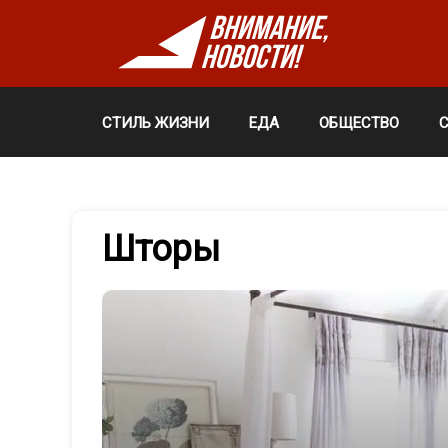
СТИЛЬ ЖИЗНИ
ЕДА
ОБЩЕСТВО
Шторы