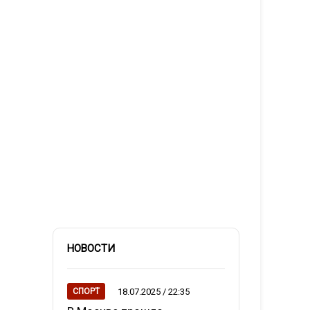
НОВОСТИ
18.07.2025 / 22:35
СПОРТ