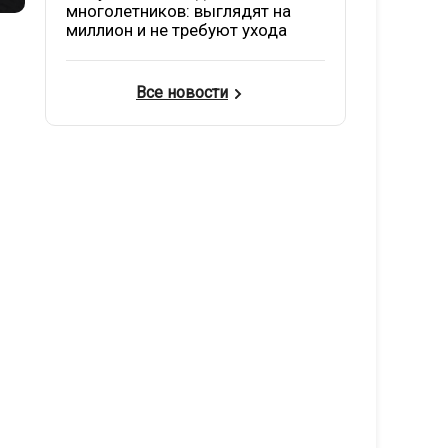
многолетников: выглядят на
миллион и не требуют ухода
Все новости