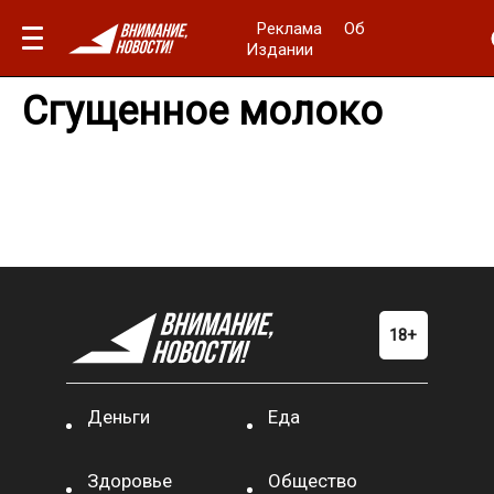
Реклама
Об
Издании
Сгущенное молоко
Деньги
Еда
Здоровье
Общество