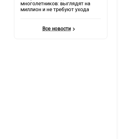
многолетников: выглядят на
миллион и не требуют ухода
Все новости