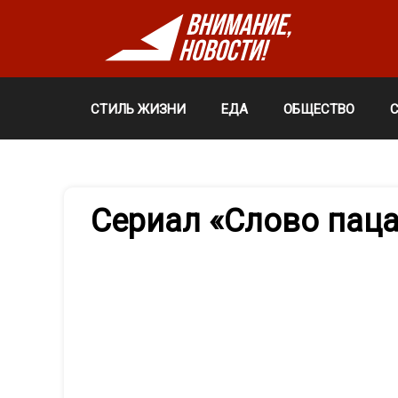
СТИЛЬ ЖИЗНИ
ЕДА
ОБЩЕСТВО
Сериал «Слово пац