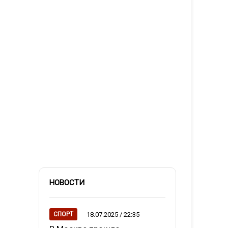
НОВОСТИ
18.07.2025 / 22:35
СПОРТ