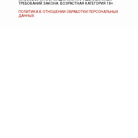
ТРЕБОВАНИЙ ЗАКОНА. ВОЗРАСТНАЯ КАТЕГОРИЯ 18+.
ПОЛИТИКА В ОТНОШЕНИИ ОБРАБОТКИ ПЕРСОНАЛЬНЫХ
ДАННЫХ
.