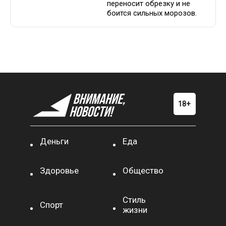
переносит обрезку и не
боится сильных морозов.
Деньги
Еда
Здоровье
Общество
Стиль
Спорт
жизни