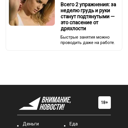
Всего 2 упражнения: за
неделю грудь и руки
станут подтянутыми —
это спасение от
дряхлости
Быстрые занятия можно
проводить даже на работе.
Деньги
Еда