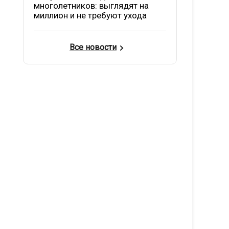
многолетников: выглядят на
миллион и не требуют ухода
Все новости