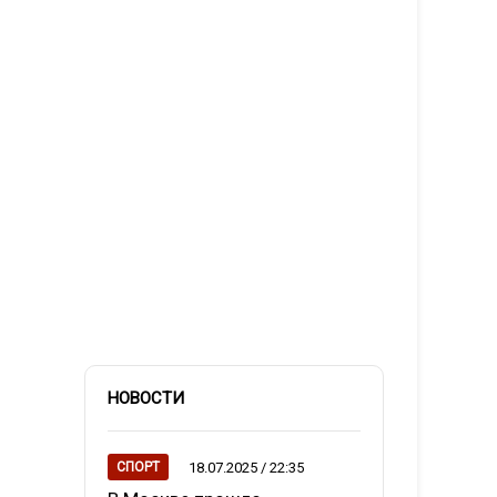
НОВОСТИ
18.07.2025 / 22:35
СПОРТ