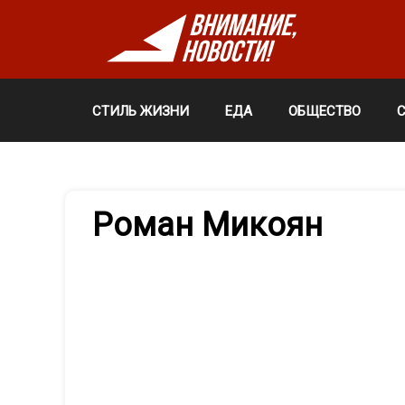
СТИЛЬ ЖИЗНИ
ЕДА
ОБЩЕСТВО
Роман Микоян