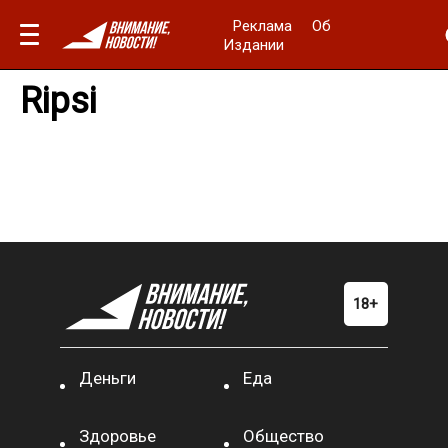
Реклама
Об
Издании
Ripsi
Деньги
Еда
Здоровье
Общество