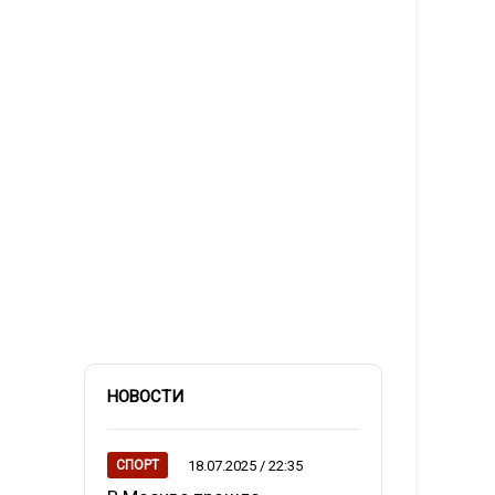
НОВОСТИ
18.07.2025 / 22:35
СПОРТ