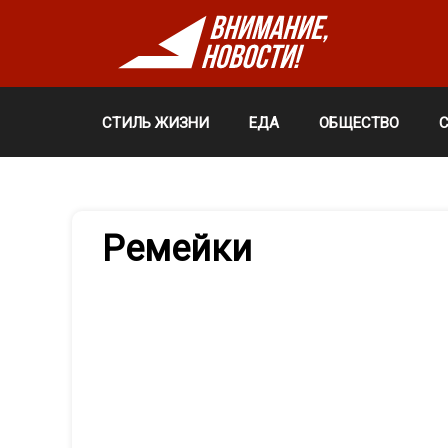
СТИЛЬ ЖИЗНИ
ЕДА
ОБЩЕСТВО
Ремейки