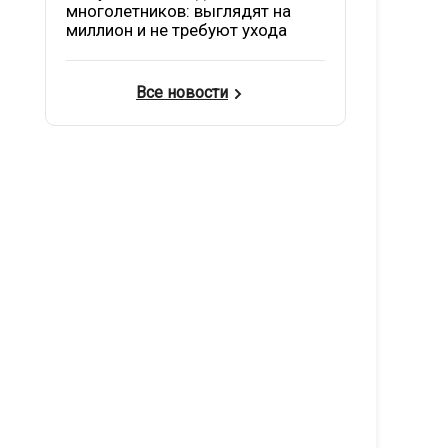
многолетников: выглядят на
миллион и не требуют ухода
Все новости