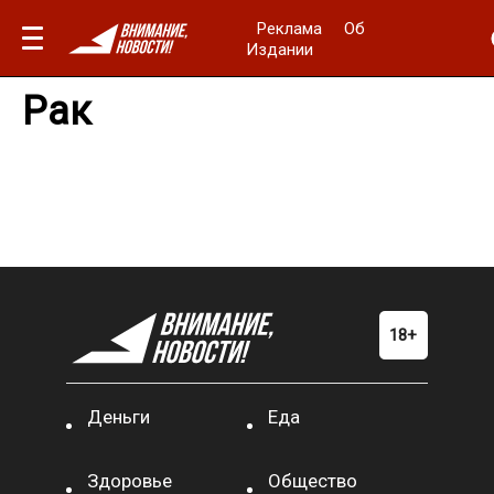
Реклама
Об
Издании
Рак
Деньги
Еда
Здоровье
Общество