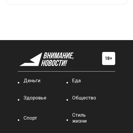
Деньги
Еда
Здоровье
Общество
Стиль
Спорт
жизни