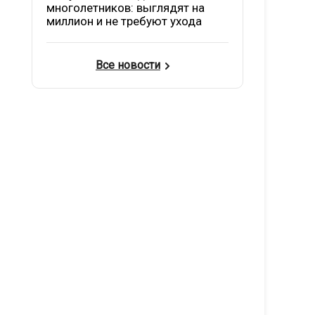
многолетников: выглядят на
миллион и не требуют ухода
Все новости