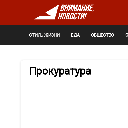
СТИЛЬ ЖИЗНИ
ЕДА
ОБЩЕСТВО
Прокуратура