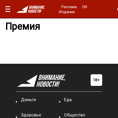
Реклама
Об
Издании
Премия
Деньги
Еда
Здоровье
Общество