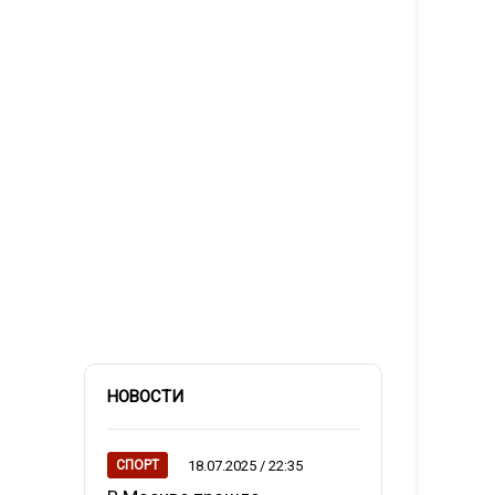
НОВОСТИ
18.07.2025 / 22:35
СПОРТ