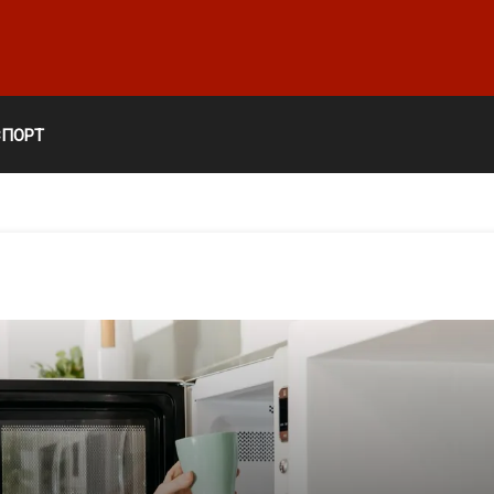
СПОРТ