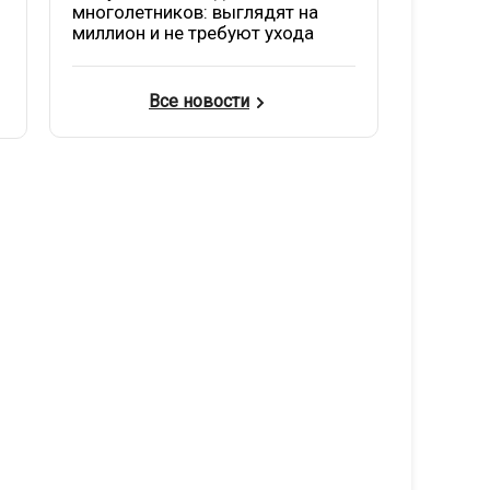
многолетников: выглядят на
миллион и не требуют ухода
Все новости