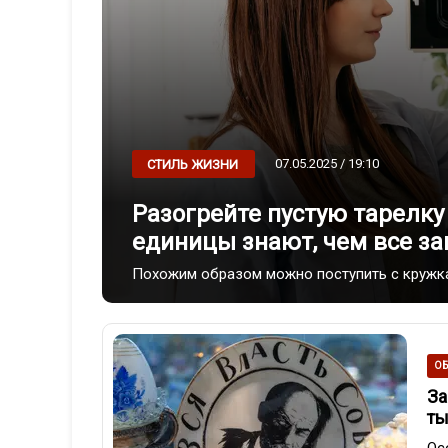
07.05.2025 / 19:10
СТИЛЬ ЖИЗНИ
Разогрейте пустую тарелк
единицы знают, чем все за
Похожим образом можно поступить с кружка
ОБ
За
ты
Ос