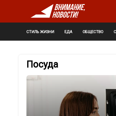
СТИЛЬ ЖИЗНИ
ЕДА
ОБЩЕСТВО
Посуда