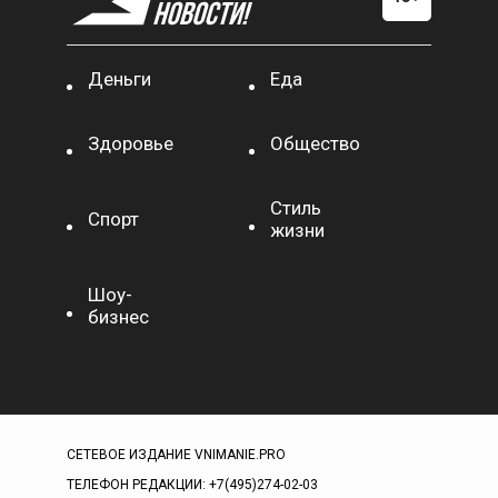
Деньги
Еда
Здоровье
Общество
Стиль
Спорт
жизни
Шоу-
бизнес
СЕТЕВОЕ ИЗДАНИЕ VNIMANIE.PRO
ТЕЛЕФОН РЕДАКЦИИ: +7(495)274-02-03