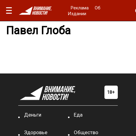
Реклама
Об
Издании
Павел Глоба
Деньги
Еда
Здоровье
Общество