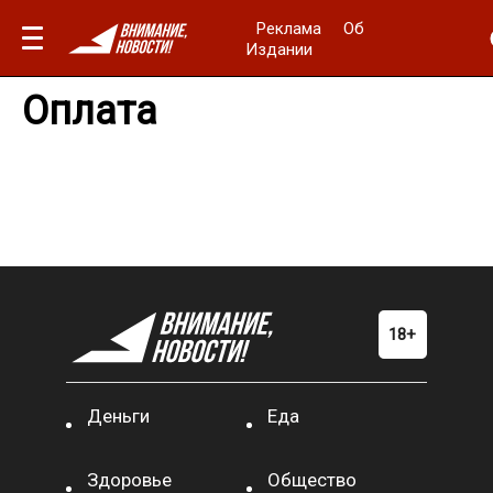
Реклама
Об
Издании
Оплата
Деньги
Еда
Здоровье
Общество