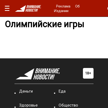
Реклама
Об
Издании
Олимпийские игры
Деньги
Еда
Здоровье
Общество