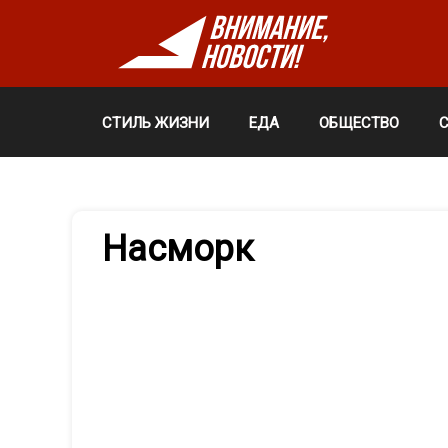
СТИЛЬ ЖИЗНИ
ЕДА
ОБЩЕСТВО
Насморк