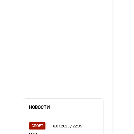
НОВОСТИ
18.07.2025 / 22:35
СПОРТ