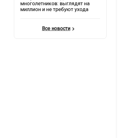
многолетников: выглядят на
миллион и не требуют ухода
Все новости