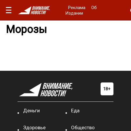
Реклама
Об
Издании
Морозы
Деньги
Еда
Здоровье
Общество