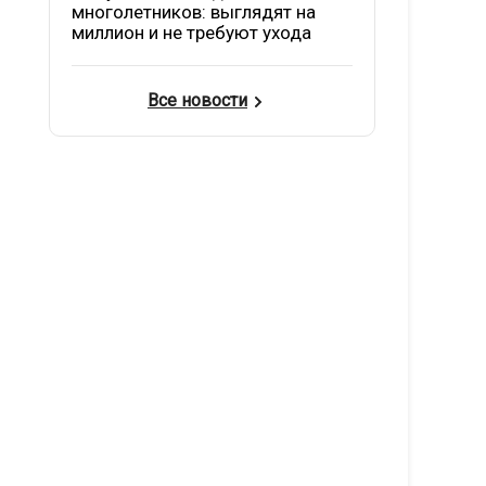
многолетников: выглядят на
миллион и не требуют ухода
Все новости