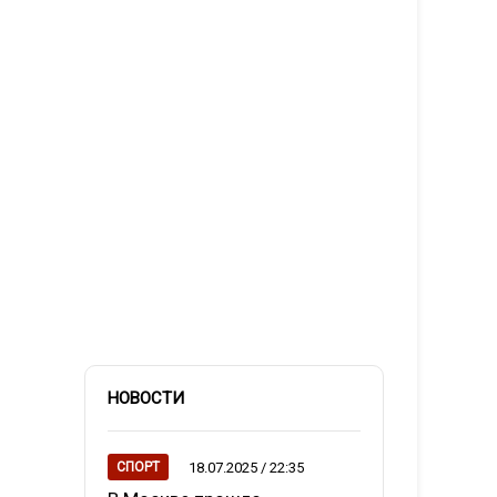
НОВОСТИ
18.07.2025 / 22:35
СПОРТ