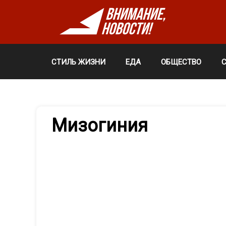
СТИЛЬ ЖИЗНИ
ЕДА
ОБЩЕСТВО
Мизогиния