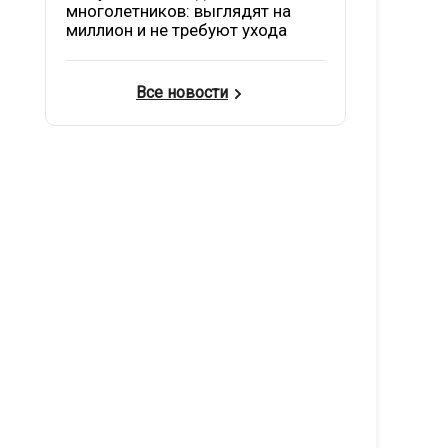
многолетников: выглядят на
миллион и не требуют ухода
Все новости