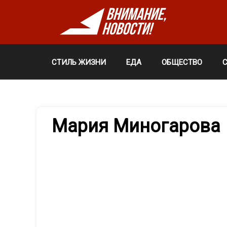
СТИЛЬ ЖИЗНИ
ЕДА
ОБЩЕСТВО
Мария Миногарова