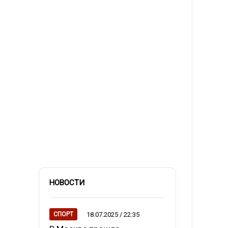
НОВОСТИ
18.07.2025 / 22:35
СПОРТ