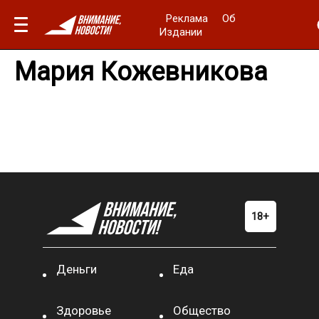
Реклама
Об
Издании
Мария Кожевникова
Деньги
Еда
Здоровье
Общество