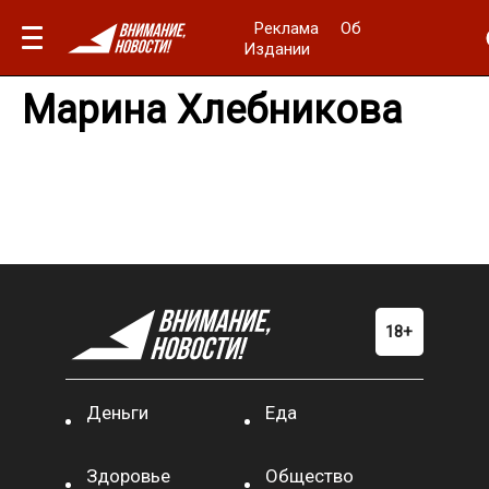
Реклама
Об
Издании
Марина Хлебникова
Деньги
Еда
Здоровье
Общество