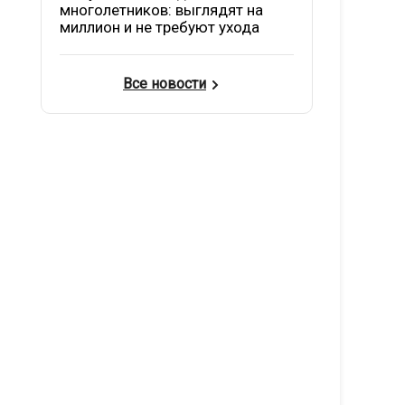
многолетников: выглядят на
миллион и не требуют ухода
Все новости