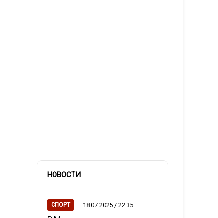
НОВОСТИ
18.07.2025 / 22:35
СПОРТ