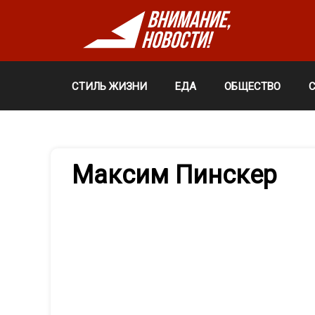
СТИЛЬ ЖИЗНИ
ЕДА
ОБЩЕСТВО
Максим Пинскер