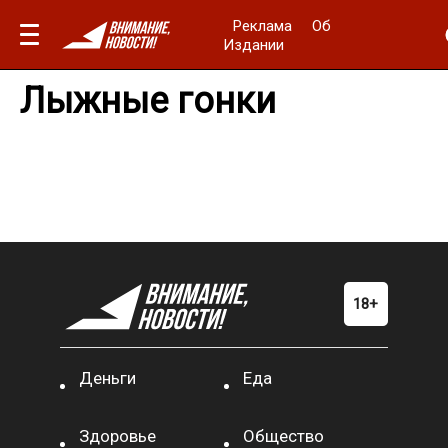
Реклама
Об
Издании
Лыжные гонки
Деньги
Еда
Здоровье
Общество