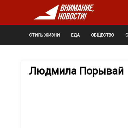
СТИЛЬ ЖИЗНИ
ЕДА
ОБЩЕСТВО
Людмила Порывай