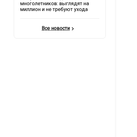
многолетников: выглядят на
миллион и не требуют ухода
Все новости