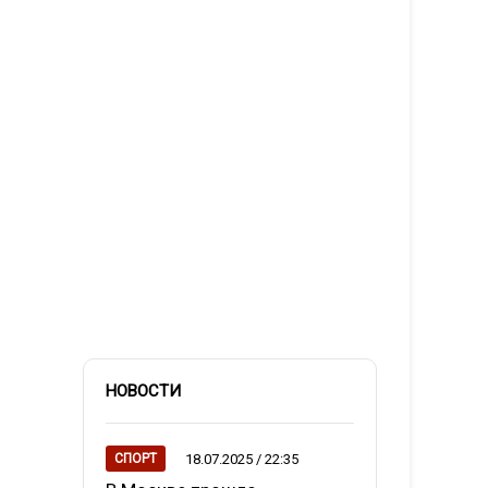
НОВОСТИ
18.07.2025 / 22:35
СПОРТ