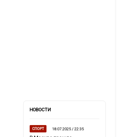
НОВОСТИ
18.07.2025 / 22:35
СПОРТ