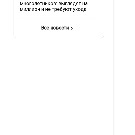
многолетников: выглядят на
миллион и не требуют ухода
Все новости