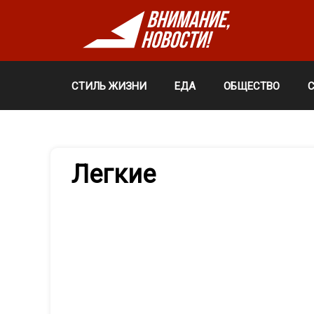
СТИЛЬ ЖИЗНИ
ЕДА
ОБЩЕСТВО
Легкие