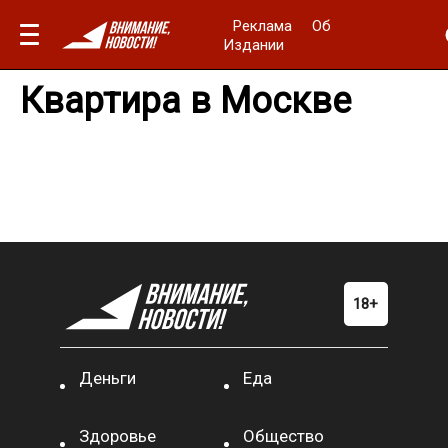
Реклама
Об
Издании
Квартира в Москве
Деньги
Еда
Здоровье
Общество