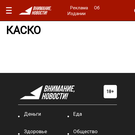
Реклама
Об
Издании
КАСКО
Деньги
Еда
Здоровье
Общество